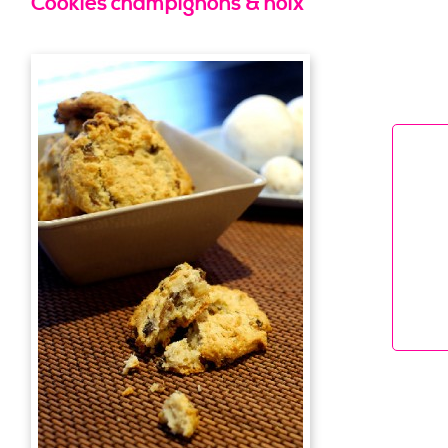
Cookies champignons & noix