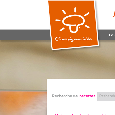
Le
Recherche de
recettes