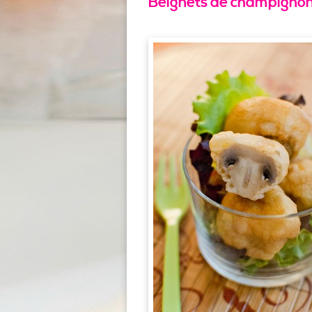
Beignets de champignon