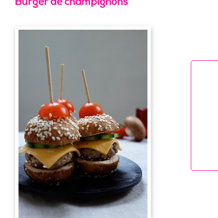
Burger de champignons