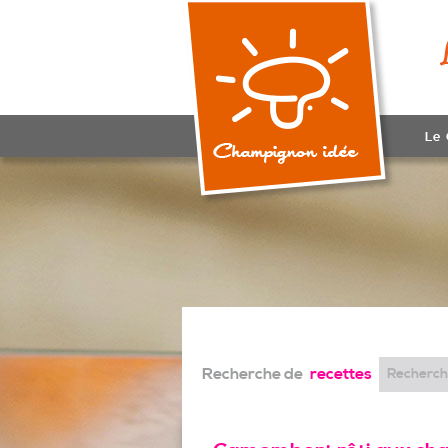
Le
Recherche de
recettes