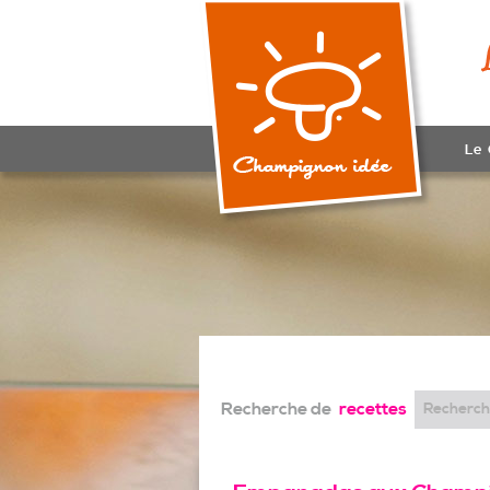
Le
Recherche de
recettes