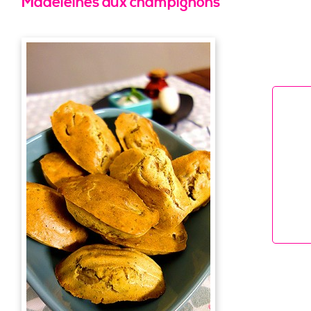
Madeleines aux champignons