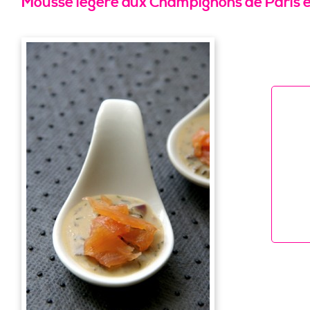
Mousse légère aux Champignons de Paris 