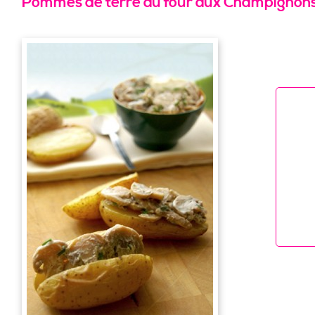
Pommes de terre au four aux Champignons